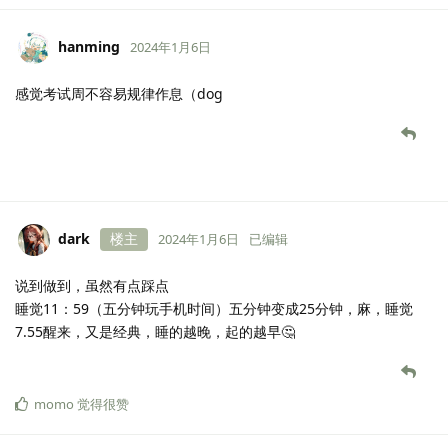
hanming
2024年1月6日
感觉考试周不容易规律作息（dog
dark
楼主
2024年1月6日
已编辑
说到做到，虽然有点踩点
睡觉11：59（五分钟玩手机时间）五分钟变成25分钟，麻，睡觉
7.55醒来，又是经典，睡的越晚，起的越早🤔
momo
觉得很赞