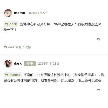
momo
2024年1月22日
dark
洗浴中心听起来好棒！dark是哪里人？我以后也想去体
验一下！
dark
回复了此帖
dark
楼主
2024年1月23日
momo
河南的，北方应该这种洗浴中心（大澡堂子挺多），洗
完会有公共休息的地方，朋友多可以一起玩游戏，晚上还可以过夜