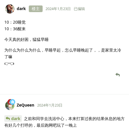
dark
楼主
2024年1月23日
已编辑
10：20睡觉
10：36醒来
今天真的好困，猛猛早睡
为什么为什么为什么，早睡早起，怎么早睡晚起了，，是家里太冷
了嘛
👉👈
ZeQueen
2024年1月23日
dark
之前和同学去洗浴中心，本来打算过夜的结果休息的地方
有好几个打呼的，最后跑网吧玩了一晚上