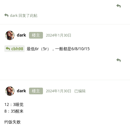
dark
回复了此帖
dark
楼主
2024年1月30日
cbh98
最低6r（5r），一般都是6/8/10/15
dark
楼主
2024年1月30日
已编辑
12：3睡觉
8：35醒来
约饭失败