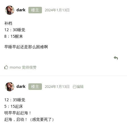
dark
楼主
2024年1月13日
补档
12：30睡觉
8：15醒来
早睡早起还是那么困难啊
momo
觉得很赞
dark
楼主
2024年1月13日
已编辑
12：35睡觉
5：15起床
明早早起赶海！
赶海，启动！（感觉要死了）