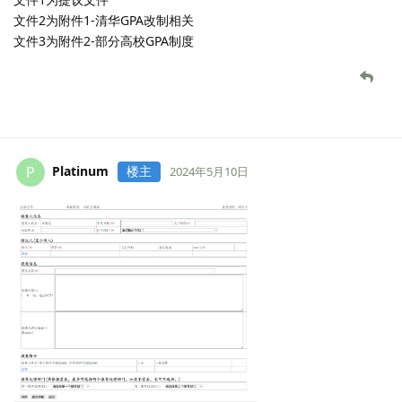
文件2为附件1-清华GPA改制相关
文件3为附件2-部分高校GPA制度
Platinum
楼主
P
2024年5月10日