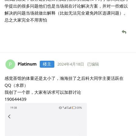
学提出的很多问题他们也是当场就在讨论解决方案，并对一些难以
解决的问题当场就做出解释（比如无法完全避免跨区选课问题）。
总之大家完全不用害怕
Platinum
楼主
P
2024年4月18日
已编辑
感觉茶馆的体量还是太小了，瀚海挂了之后科大同学主要活跃在
QQ（水群）
我创了一个群，大家有诉求可以加群讨论
190644439