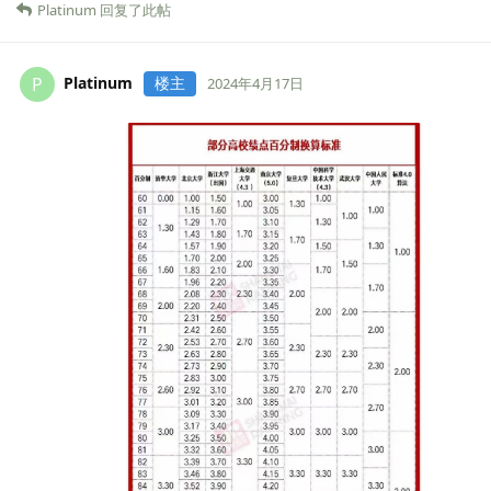
Platinum
回复了此帖
Platinum
楼主
P
2024年4月17日