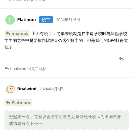
Platinum
楼主
P
2024年5月6日
miamas
上面有说了，简单来说就是在申请学校时与其他学校
学生的竞争中是要横向比较GPA这个数字的，但是我们的GPA打得太
低了
finalwind
回复了此帖
finalwind
2024年5月6日
Platinum
想起来一点，在座谈会结束时教务处吴副处长表示为出国单开
成绩单有点不公平