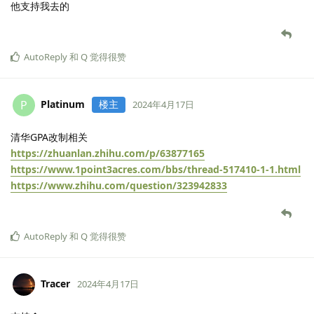
他支持我去的
AutoReply
和
Q
觉得很赞
Platinum
楼主
P
2024年4月17日
清华GPA改制相关
https://zhuanlan.zhihu.com/p/63877165
https://www.1point3acres.com/bbs/thread-517410-1-1.html
https://www.zhihu.com/question/323942833
AutoReply
和
Q
觉得很赞
Tracer
2024年4月17日