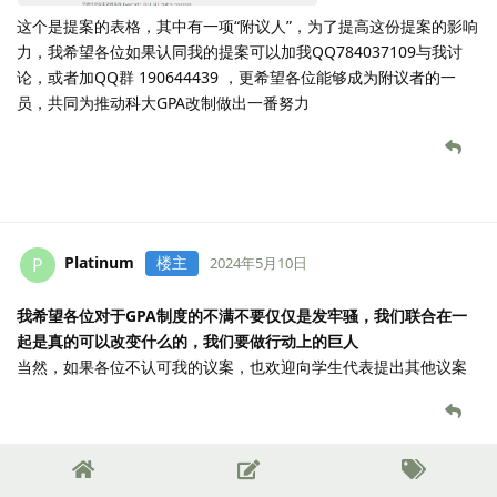
这个是提案的表格，其中有一项“附议人”，为了提高这份提案的影响
力，我希望各位如果认同我的提案可以加我QQ784037109与我讨
论，或者加QQ群 190644439 ，更希望各位能够成为附议者的一
员，共同为推动科大GPA改制做出一番努力
Platinum
楼主
P
2024年5月10日
我希望各位对于GPA制度的不满不要仅仅是发牢骚，我们联合在一
起是真的可以改变什么的，我们要做行动上的巨人
当然，如果各位不认可我的议案，也欢迎向学生代表提出其他议案