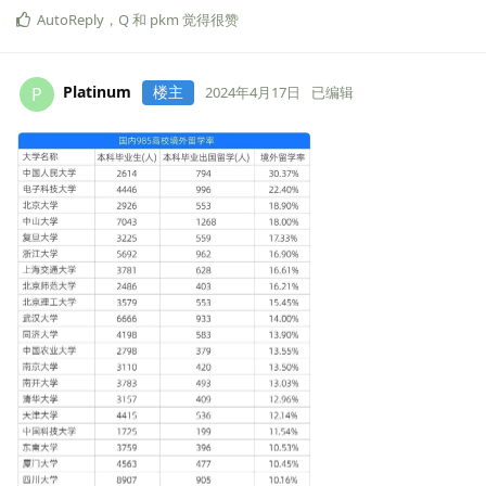
AutoReply
，
Q
和
pkm
觉得很赞
Platinum
楼主
P
2024年4月17日
已编辑