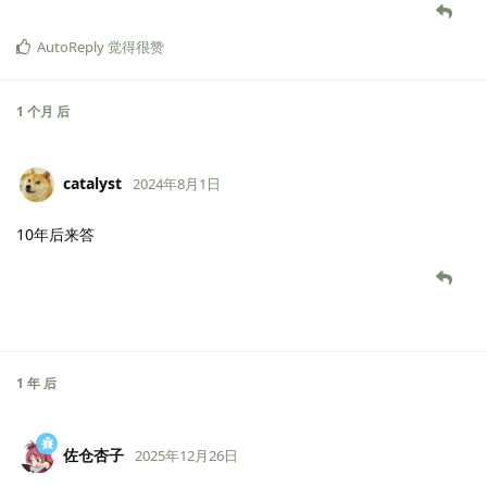
AutoReply
觉得很赞
1 个月
后
catalyst
2024年8月1日
10年后来答
1 年
后
佐仓杏子
2025年12月26日