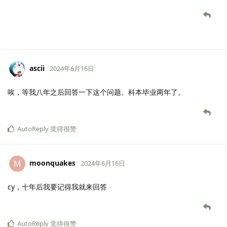
ascii
2024年6月16日
唉，等我八年之后回答一下这个问题。科本毕业两年了。
AutoReply
觉得很赞
moonquakes
M
2024年6月16日
cy，十年后我要记得我就来回答
AutoReply
觉得很赞