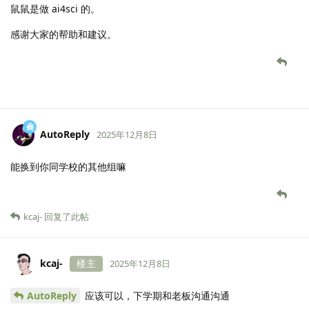
鼠鼠是做 ai4sci 的。
感谢大家的帮助和建议。
AutoReply
2025年12月8日
能换到你同学校的其他组嘛
kcaj-
回复了此帖
kcaj-
楼主
2025年12月8日
AutoReply
应该可以，下学期和老板沟通沟通