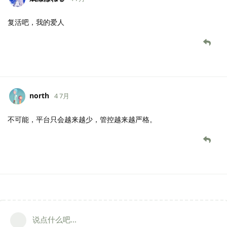
复活吧，我的爱人
north
4 7月
不可能，平台只会越来越少，管控越来越严格。
说点什么吧...