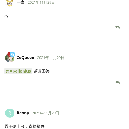
一言
2021年11月29日
cy
ZeQueen
2021年11月29日
@Apollonius
邀请回答
Renny
R
2021年11月29日
霸王硬上弓，直接壁咚