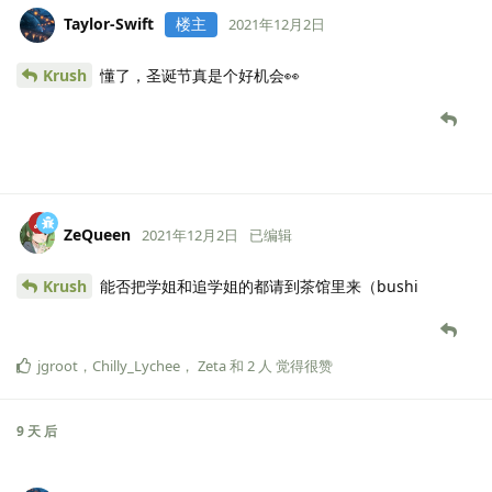
Taylor-Swift
楼主
2021年12月2日
Krush
懂了，圣诞节真是个好机会👀
ZeQueen
2021年12月2日
已编辑
Krush
能否把学姐和追学姐的都请到茶馆里来（bushi
jgroot
，
Chilly_Lychee
，
Zeta
和
2
人
觉得很赞
9 天
后