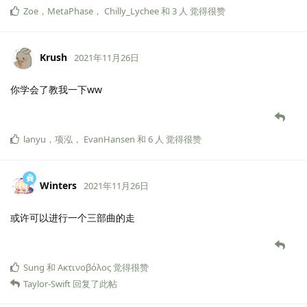
Zoe
，
MetaPhase
，
Chilly_Lychee
和
3
人
觉得很赞
Krush
2021年11月26日
你学会了教我一下ww
lanyu
，
项泓
，
EvanHansen
和
6
人
觉得很赞
Winters
2021年11月26日
或许可以进行一个三部曲的走
Sung
和
Ακτινοβόλος
觉得很赞
Taylor-Swift
回复了此帖