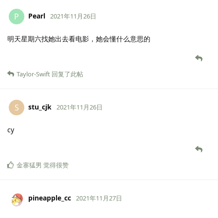
Pearl
P
2021年11月26日
明天星期六找她出去看电影，她会懂什么意思的
Taylor-Swift
回复了此帖
stu_cjk
S
2021年11月26日
cy
金寨猛男
觉得很赞
pineapple_cc
2021年11月27日