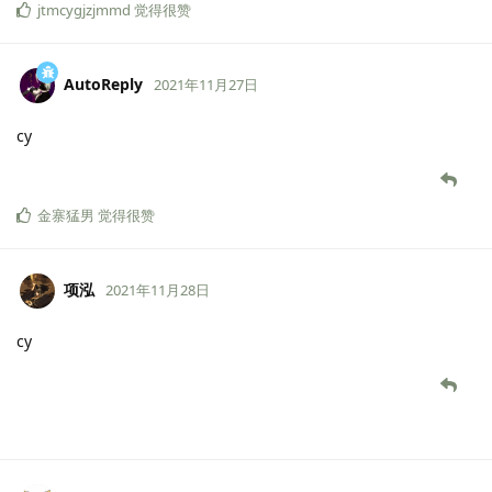
jtmcygjzjmmd
觉得很赞
AutoReply
2021年11月27日
cy
金寨猛男
觉得很赞
项泓
2021年11月28日
cy