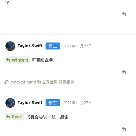
cy
Taylor-Swift
楼主
2021年11月27日
Winters
可否细说😢
jtmcygjzjmmd
和
金寨猛男
觉得很赞
Taylor-Swift
楼主
2021年11月27日
Pearl
找机会尝试一波，感谢