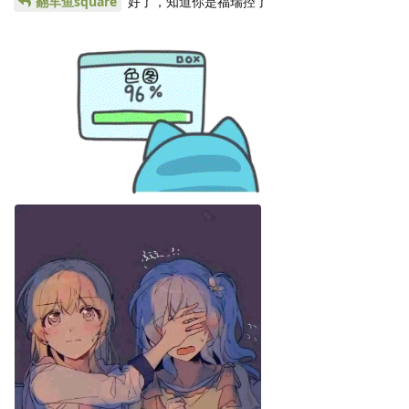
翻车鱼square
好了，知道你是福瑞控了