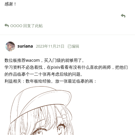
感谢！
OOOO
回复了此帖
suriana
2023年11月21日
已编辑
数位板推荐wacom，买入门级的就够用了。
学习资料不必急着找，在pixiv看看有没有什么喜欢的画师，把他们
的作品临摹个一二十张再考虑后续的问题。
利益相关：数年板绘经验。放一张最近临摹的画：