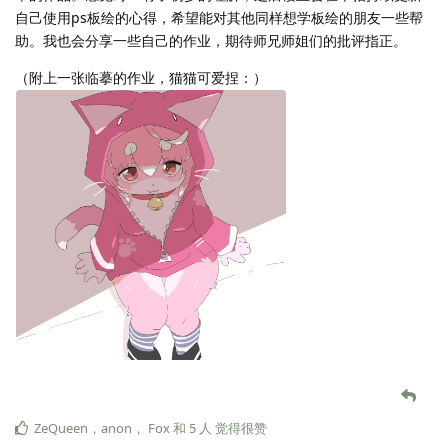
自己使用ps板绘的心得，希望能对其他同样想学板绘的朋友一些帮
助。我也会分享一些自己的作业，期待师兄师姐们的批评指正。
（附上一张临摹的作业，猫猫可爱捏：）
ZeQueen
，
anon
，
Fox
和
5
人
觉得很赞