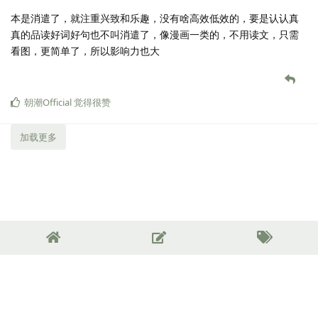
本是消遣了，就注重兴致和乐趣，没有啥高效低效的，要是认认真
真的品读好词好句也不叫消遣了，像漫画一类的，不用读文，只需
看图，更简单了，所以影响力也大
朝潮Official
觉得很赞
加载更多