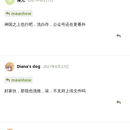
湊
meanhow
神国之上也行吧，洗白作，公众号还在更番外
Diana's dog
2021年6月27日
meanhow
好家伙，那我也强推，诶，不支持上传文件吗