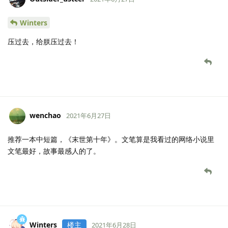
Winters
压过去，给朕压过去！
wenchao
2021年6月27日
推荐一本中短篇，《末世第十年》。文笔算是我看过的网络小说里
文笔最好，故事最感人的了。
Winters
楼主
2021年6月28日