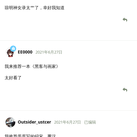
琼明神女录太艹了，幸好我知道
EE0000
2021年6月27日
我来推荐一本《黑客与画家》
太好看了
Outsider_ustcer
2021年6月27日
已编辑
我推荐蛋蛋写的绍宋，覆汉。