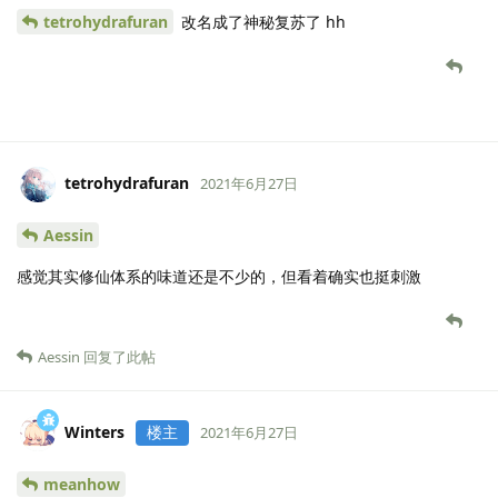
tetrohydrafuran
改名成了神秘复苏了 hh
tetrohydrafuran
2021年6月27日
Aessin
感觉其实修仙体系的味道还是不少的，但看着确实也挺刺激
Aessin
回复了此帖
Winters
楼主
2021年6月27日
meanhow