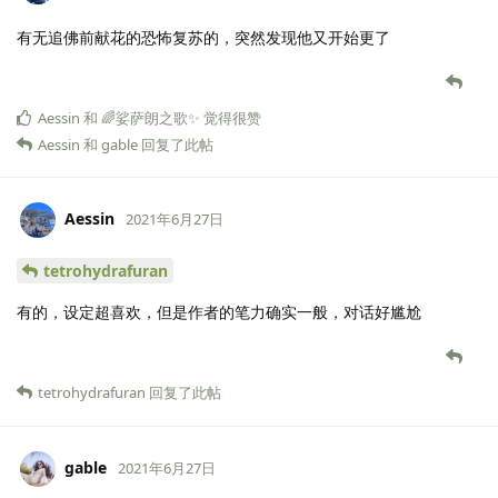
有无追佛前献花的恐怖复苏的，突然发现他又开始更了
Aessin
和
🌈娑萨朗之歌✨
觉得很赞
Aessin
和
gable
回复了此帖
Aessin
2021年6月27日
tetrohydrafuran
有的，设定超喜欢，但是作者的笔力确实一般，对话好尴尬
tetrohydrafuran
回复了此帖
gable
2021年6月27日