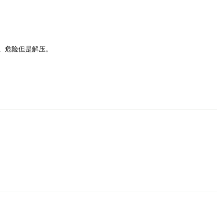
。危险但是解压。