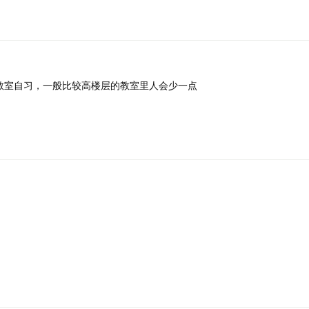
教室自习，一般比较高楼层的教室里人会少一点