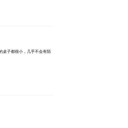
的桌子都很小，几乎不会有陌