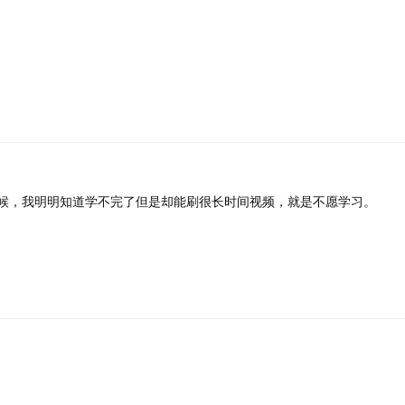
候，我明明知道学不完了但是却能刷很长时间视频，就是不愿学习。