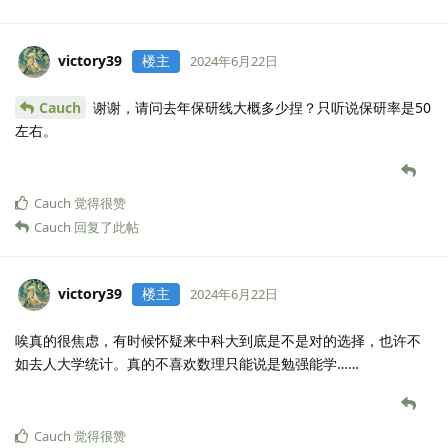
victory39
楼主
2024年6月22日
Cauch
谢谢，请问去年保研线大概多少捏？只听说保研率是50
左右。
Cauch
觉得很赞
Cauch
回复了此帖
victory39
楼主
2024年6月22日
唉真的很焦虑，有时候怀疑来中科大到底是不是对的选择，也许不
如去人大学统计。真的不喜欢数理只能说是勉强能学……
Cauch
觉得很赞