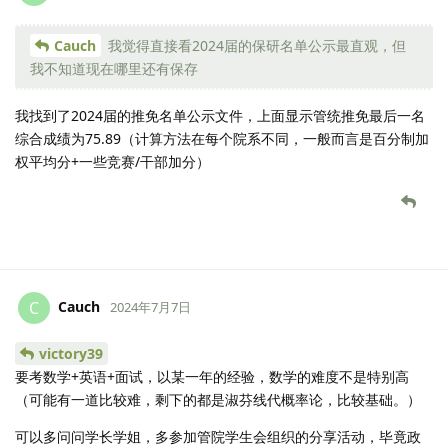
Cauch
我觉得直接看2024届的保研名单公示最直观，但
我不知道现在哪里还有保存
我找到了2024届的推免名单公示文件，上面显示管统推免最后一名
综合成绩为75.89（计算方法在每个院系不同，一般而言是百分制加
权平均分+一些竞赛/干部加分）
Cauch
C
2024年7月7日
victory39
要考数学+英语+面试，以某一年的经验，数学的难度不是特别高
（可能有一道比较难，剩下的都是淑芬线代概率论，比较基础。）
可以多问问学长学姐，多参加管院学生会组织的分享活动，毕竟政