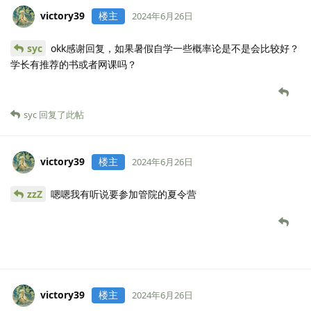
victory39
楼主
2024年6月26日
syc
okk感谢回复，如果暑假自学一些概率论是不是会比较好？
学长有推荐的书或者网课吗？
syc
回复了此帖
victory39
楼主
2024年6月26日
zzZ
嗯嗯我有听说要参加管院的夏令营
victory39
楼主
2024年6月26日