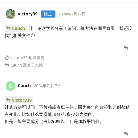
victory39
楼主
2024年7月17日
Cauch
哇，感谢学长分享！请问计算方法在哪里查看，我还没
找到相关文件😔
victory39
觉得很赞
Cauch
回复了此帖
Cauch
C
2024年7月17日
victory39
计算方法可以问一下教秘或者班主任，因为每年的政策和比例都稍
有变化，比如什么竞赛能加分/加多少分之类的。
但是一般主要成分（占比90%以上）是加权平均分。