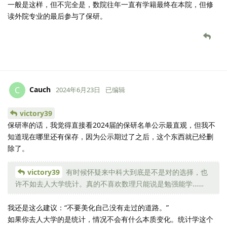
一般是这样，但不完全是，数院往年一直有学籍最终在本院，但修
读外院专业的最后参与了保研。
Cauch
C
2024年6月23日
已编辑
victory39
保研率的话，我觉得直接看2024届的保研名单公示最直观，但我不
知道现在哪里还有保存，因为公示期过了之后，这个东西就已经删
除了。
victory39
有时候怀疑来中科大到底是不是对的选择，也
许不如去人大学统计。真的不喜欢数理只能说是勉强能学……
我还是这么建议：“不要美化自己没有走过的道路。”
如果你去人大学的是统计，情况不会有什么本质变化。统计学这个