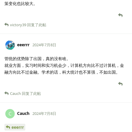
策变化也比较大。
victory39
回复了此帖
eeerrr
2024年7月8日
管统的优势除了出国，真的没有啥。
就业方面，实习时间和实习机会少，计算机方向比不过计算机，金
融方向比不过金融。学术的话，科大统计也不算强，不如出国。
Cauch
回复了此帖
Cauch
C
2024年7月8日
eeerrr