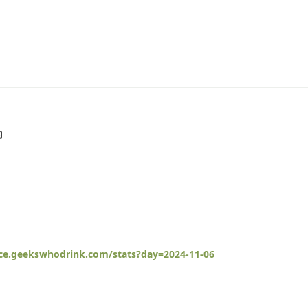
的
rice.geekswhodrink.com/stats?day=2024-11-06