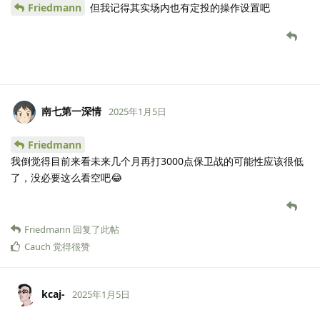
Friedmann
但我记得其实场内也有定投的操作设置吧
南七第一深情
2025年1月5日
Friedmann
我倒觉得目前来看未来几个月再打3000点保卫战的可能性应该很低
了，没必要这么看空吧😂
Friedmann
回复了此帖
Cauch
觉得很赞
kcaj-
2025年1月5日