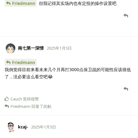
Friedmann
但我记得其实场内也有定投的操作设置吧
南七第一深情
2025年1月5日
Friedmann
我倒觉得目前来看未来几个月再打3000点保卫战的可能性应该很低
了，没必要这么看空吧😂
Cauch
觉得很赞
Friedmann
回复了此帖
kcaj-
2025年1月5日