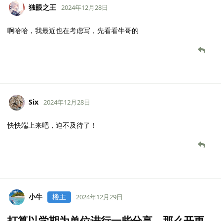
独眼之王
2024年12月28日
啊哈哈，我最近也在考虑写，先看看牛哥的
Six
2024年12月28日
快快端上来吧，迫不及待了！
小牛
楼主
2024年12月29日
打算以学期为单位进行一些分享，那么开更