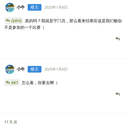
小牛
楼主
2025年1月6日
QWQ
真的吗？我就是守门员，那么看来结果应该是我们貌似
不是参加的一个比赛（
小牛
楼主
2025年1月6日
667
怎么着，你要去啊（
17 天
后