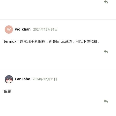
wo_chan
W
2024年12月31日
termux可以实现手机编程，但是linux系统，可以下虚拟机。
FanFabe
2024年12月31日
催更