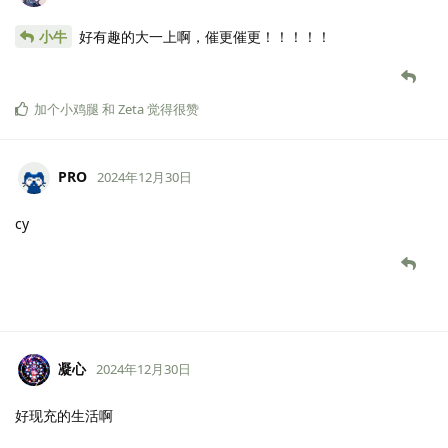
小牛
好有趣的大一上啊，催更催更！！！！！
加个小鸡腿
和
Zeta
觉得很赞
PRO
2024年12月30日
cy
凝心
2024年12月30日
好现充的生活啊