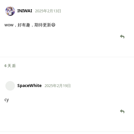
INIWAI
2025年2月13日
wow，好有趣，期待更新😄
6 天
后
SpaceWhite
2025年2月19日
cy