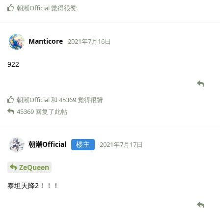
朝潮Official
觉得很赞
Manticore
2021年7月16日
922
朝潮Official
和
45369
觉得很赞
45369
回复了此帖
朝潮Official
楼主
2021年7月17日
ZeQueen
泰坦天降2！！！