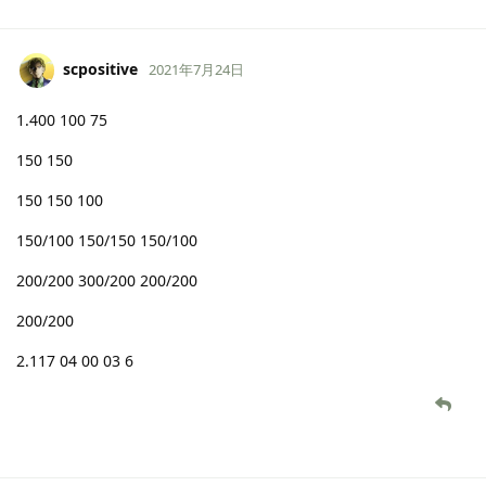
scpositive
2021年7月24日
1.400 100 75
150 150
150 150 100
150/100 150/150 150/100
200/200 300/200 200/200
200/200
2.117 04 00 03 6