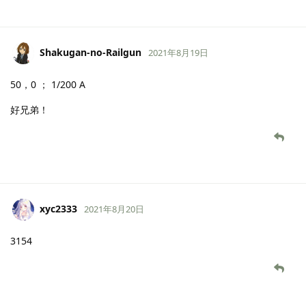
Shakugan-no-Railgun
2021年8月19日
50，0 ； 1/200 A
好兄弟！
xyc2333
2021年8月20日
3154