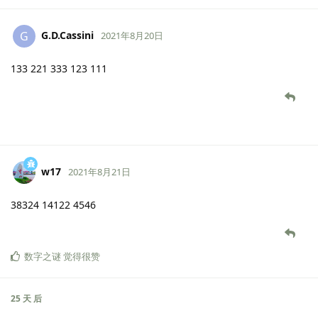
G.D.Cassini
G
2021年8月20日
133 221 333 123 111
w17
2021年8月21日
38324 14122 4546
数字之谜
觉得很赞
25 天
后