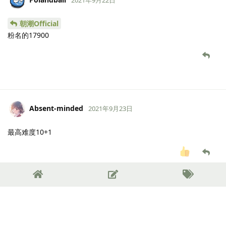
朝潮Official
粉名的17900
Absent-minded
2021年9月23日
最高难度10+1
千雪
觉得很赞
6 天
后