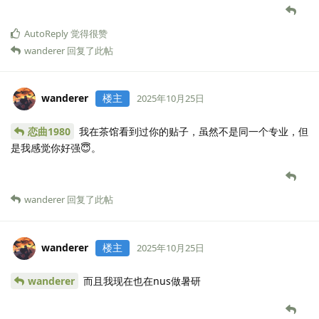
AutoReply
觉得很赞
wanderer
回复了此帖
wanderer
楼主
2025年10月25日
恋曲1980
我在茶馆看到过你的贴子，虽然不是同一个专业，但
是我感觉你好强😇。
wanderer
回复了此帖
wanderer
楼主
2025年10月25日
wanderer
而且我现在也在nus做暑研