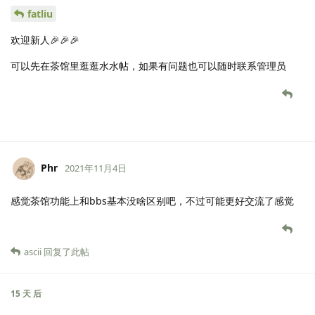
fatliu
欢迎新人🎉🎉🎉
可以先在茶馆里逛逛水水帖，如果有问题也可以随时联系管理员
Phr
2021年11月4日
感觉茶馆功能上和bbs基本没啥区别吧，不过可能更好交流了感觉
ascii
回复了此帖
15 天
后