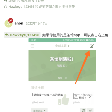
anon
和
项泓
回复了此帖
Hawkeye_123456
和
🌈娑萨朗之歌✨
觉得很赞
anon
A
2022年1月17日
Hawkeye_123456
如果你使用的是茶馆app，可以点击右上角