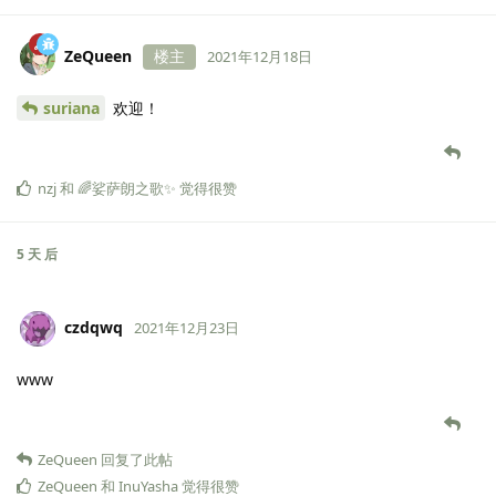
ZeQueen
楼主
2021年12月18日
suriana
欢迎！
nzj
和
🌈娑萨朗之歌✨
觉得很赞
5 天
后
czdqwq
2021年12月23日
www
ZeQueen
回复了此帖
ZeQueen
和
InuYasha
觉得很赞