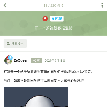
18
/
220
条
闲聊
开一个茶馆新客报道帖
只看楼主
ZeQueen
楼主
2021年9月13日
打算开一个帖子给新来到茶馆的同学们报道/测试/水贴/等等。
当然，如果不是新同学也可以来回复～大家开心玩就行