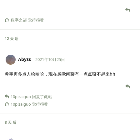
数字之谜
觉得很赞
12 天
后
Abyss
2021年10月25日
希望再多点人哈哈哈，现在感觉闲聊有一点点聊不起来hh
10pizaiguo
回复了此帖
10pizaiguo
觉得很赞
8 天
后