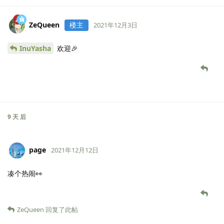
ZeQueen
楼主
2021年12月3日
InuYasha
欢迎🎉
9 天
后
page
2021年12月12日
凑个热闹👀
ZeQueen
回复了此帖