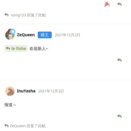
-song123
回复了此帖
ZeQueen
楼主
2021年12月2日
le fishe
欢迎新人~
InuYasha
2021年12月3日
报道～
ZeQueen
回复了此帖