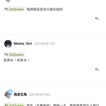
ZeQueen
我局得还是女仆装比较好
Momo_Tori
2021年9月15日
ZeQueen
死库水！死库水！
燕楽玄鳥
2021年9月16日
ZeQueen
我先（不要脸的）声明一下，茶馆娘算我女儿所以