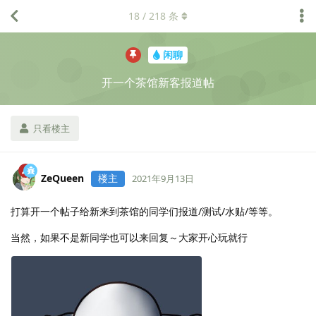
18
/
218
条
闲聊
开一个茶馆新客报道帖
只看楼主
ZeQueen
楼主
2021年9月13日
打算开一个帖子给新来到茶馆的同学们报道/测试/水贴/等等。
当然，如果不是新同学也可以来回复～大家开心玩就行