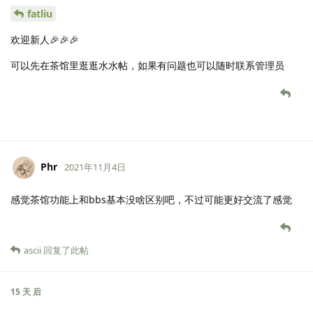
fatliu
欢迎新人🎉🎉🎉
可以先在茶馆里逛逛水水帖，如果有问题也可以随时联系管理员
Phr
2021年11月4日
感觉茶馆功能上和bbs基本没啥区别吧，不过可能更好交流了感觉
ascii
回复了此帖
15 天
后