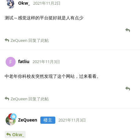
Okw_
2021年11月2日
测试～感觉这样的平台挺好就是人有点少
ZeQueen
回复了此帖
fatliu
F
2021年11月3日
中老年你科校友突然发现了这个网站，过来看看。
ZeQueen
回复了此帖
ZeQueen
楼主
2021年11月3日
Okw_