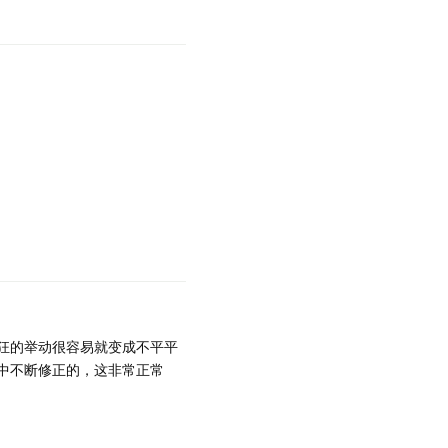
狂的举动很容易就变成不平平
中不断修正的，这非常正常