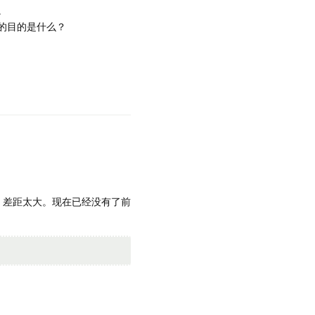
。
的目的是什么？
）差距太大。现在已经没有了前