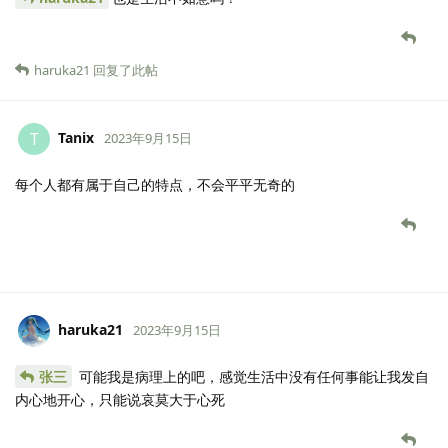
haruka21
回复了此帖
Tanix
T
2023年9月15日
每个人都有属于自己的特点，不会平平无奇的
haruka21
2023年9月15日
张三
可能我是病理上的吧，感觉生活中没有任何事能让我发自
内心地开心，只能说哀莫大于心死