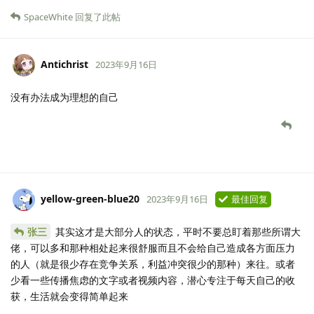
SpaceWhite
回复了此帖
Antichrist
2023年9月16日
没有办法成为理想的自己
yellow-green-blue20
2023年9月16日
最佳回复
张三
其实这才是大部分人的状态，平时不要总盯着那些所谓大
佬，可以多和那种相处起来很舒服而且不会给自己造成各方面压力
的人（就是很少存在竞争关系，利益冲突很少的那种）来往。或者
少看一些传播焦虑的文字或者视频内容，潜心专注于每天自己的收
获，生活就会变得简单起来