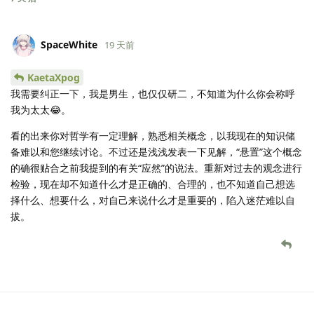
SpaceWhite
19 天前
KaetaXpog
我需要纠正一下，我是男生，也仅仅研二，不知道为什么你会称呼
我为太太😂。
看的出来你对哲学有一定理解，熟悉相关概念，以我现在的知识储
备难以和您继续讨论。不过还是浅浅发表一下见解，“悬置”这个概念
的确很贴合之前我提到的有关“应然”的说法。重新对过去的观念进行
检验，现在却不知道什么才是正确的、合理的，也不知道自己想选
择什么、想要什么，对自己来说什么才是重要的，陷入迷茫难以自
拔。