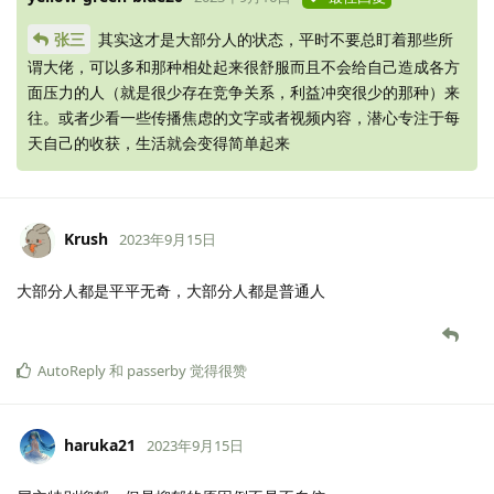
张三
其实这才是大部分人的状态，平时不要总盯着那些所
谓大佬，可以多和那种相处起来很舒服而且不会给自己造成各方
面压力的人（就是很少存在竞争关系，利益冲突很少的那种）来
往。或者少看一些传播焦虑的文字或者视频内容，潜心专注于每
天自己的收获，生活就会变得简单起来
Krush
2023年9月15日
大部分人都是平平无奇，大部分人都是普通人
AutoReply
和
passerby
觉得很赞
haruka21
2023年9月15日