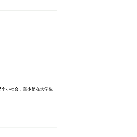
是个小社会，至少是在大学生