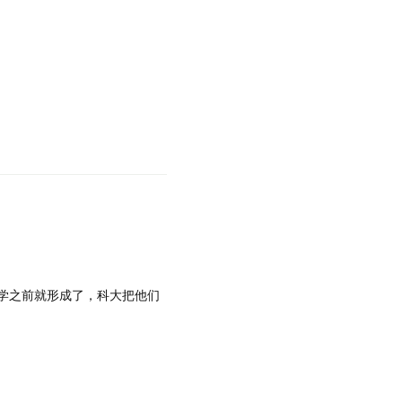
学之前就形成了，科大把他们