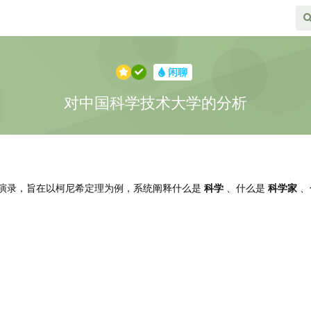
闲聊
对中国科学技术大学的分析
演录，旨在以柯尼希定理为例，系统阐释什么是
科学
、什么是
科学家
、