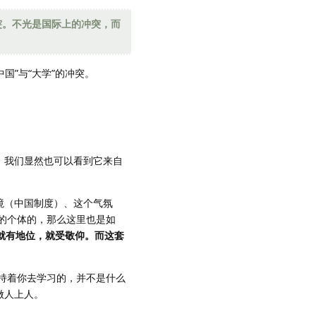
突。不光是国际上的冲突，而
国”与“大学”的冲突。
，我们显然也可以看到它来自
境（中国制度）、这个气氛
的个体的，那么这里也是如
就有地位，就受敬仰。而这套
持着你去学习的，并不是什么
做人上人。