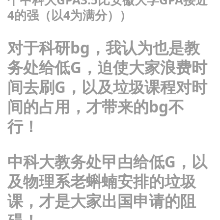
4的强（以4为满分））
对于科研bg，我认为也是教
务处给低G，迫使大家浪费时
间去刷G，以及垃圾课程对时
间的占用，才带来的bg不
行！
中科大教务处曱甴给低G，以
及物理系老蝌蝻安排的垃圾
课，才是大家出国申请的阻