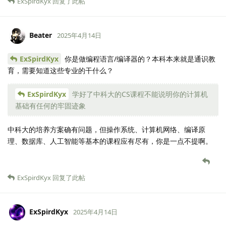
ExSpirdKyx
回复了此帖
Beater
2025年4月14日
ExSpirdKyx
你是做编程语言/编译器的？本科本来就是通识教
育，需要知道这些专业的干什么？
ExSpirdKyx
学好了中科大的CS课程不能说明你的计算机
基础有任何的牢固迹象
中科大的培养方案确有问题，但操作系统、计算机网络、编译原
理、数据库、人工智能等基本的课程应有尽有，你是一点不提啊。
ExSpirdKyx
回复了此帖
ExSpirdKyx
2025年4月14日