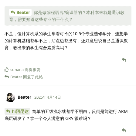
Beater
你是做编程语言/编译器的？本科本来就是通识教
育，需要知道这些专业的干什么？
不是，但计算机系的学生拿着可怜的10.5个专业选修学分，连想学
的计算机基础都学不上，沾点边都没有，还好意思说自己是通识教
育，教出来的学生综合素质高吗？
suriana
觉得很赞
Beater
回复了此帖
Beater
2025年4月14日
hi阿昆达
简单的五级流水线都学不明白，反倒是能进行 ARM
底层研发了？拿一个令人满意的 GPA 很难吗？