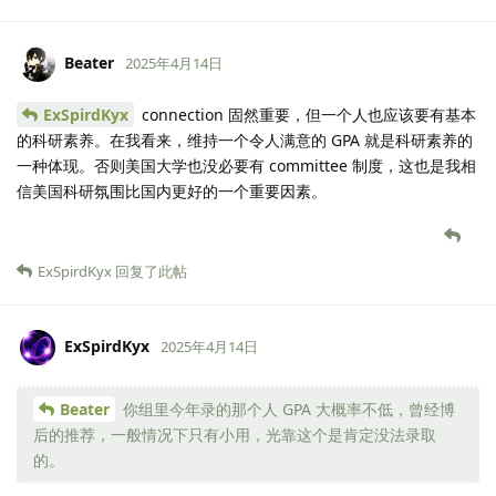
Beater
2025年4月14日
ExSpirdKyx
connection 固然重要，但一个人也应该要有基本
的科研素养。在我看来，维持一个令人满意的 GPA 就是科研素养的
一种体现。否则美国大学也没必要有 committee 制度，这也是我相
信美国科研氛围比国内更好的一个重要因素。
ExSpirdKyx
回复了此帖
ExSpirdKyx
2025年4月14日
Beater
你组里今年录的那个人 GPA 大概率不低，曾经博
后的推荐，一般情况下只有小用，光靠这个是肯定没法录取
的。