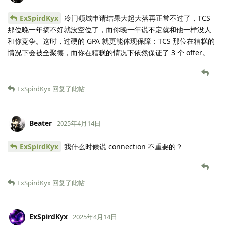
ExSpirdKyx
冷门领域申请结果大起大落再正常不过了，TCS
那位晚一年搞不好就没空位了，而你晚一年说不定就和他一样没人
和你竞争。这时，过硬的 GPA 就更能体现保障：TCS 那位在糟糕的
情况下会被全聚德，而你在糟糕的情况下依然保证了 3 个 offer。
ExSpirdKyx
回复了此帖
Beater
2025年4月14日
ExSpirdKyx
我什么时候说 connection 不重要的？
ExSpirdKyx
回复了此帖
ExSpirdKyx
2025年4月14日