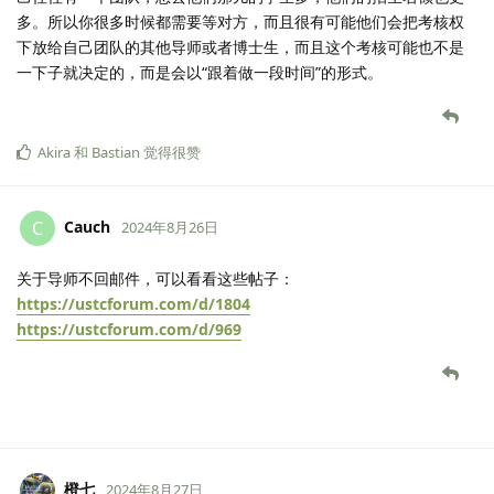
多。所以你很多时候都需要等对方，而且很有可能他们会把考核权
下放给自己团队的其他导师或者博士生，而且这个考核可能也不是
一下子就决定的，而是会以“跟着做一段时间”的形式。
Akira
和
Bastian
觉得很赞
Cauch
C
2024年8月26日
关于导师不回邮件，可以看看这些帖子：
https://ustcforum.com/d/1804
https://ustcforum.com/d/969
橙七
2024年8月27日