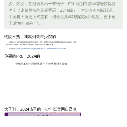
少。其次，你能否举出一些例子，PRL 级别在清华都能获得特
奖了（比较著名的是尧舜禹，2018级），肯定会有相应报道。
中国科大历史上肯定有，但最近几年我确实没听说过，更不至
于说“每年都有”了。
物院不熟，我就列去年少院的
你要的PRL，2024的
大子刊，2024热乎的，少年班官网自己查