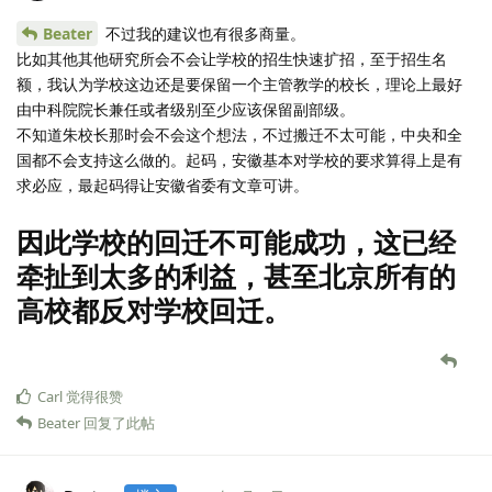
Beater
不过我的建议也有很多商量。
比如其他其他研究所会不会让学校的招生快速扩招，至于招生名
额，我认为学校这边还是要保留一个主管教学的校长，理论上最好
由中科院院长兼任或者级别至少应该保留副部级。
不知道朱校长那时会不会这个想法，不过搬迁不太可能，中央和全
国都不会支持这么做的。起码，安徽基本对学校的要求算得上是有
求必应，最起码得让安徽省委有文章可讲。
因此学校的回迁不可能成功，这已经
牵扯到太多的利益，甚至北京所有的
高校都反对学校回迁。
Carl
觉得很赞
Beater
回复了此帖