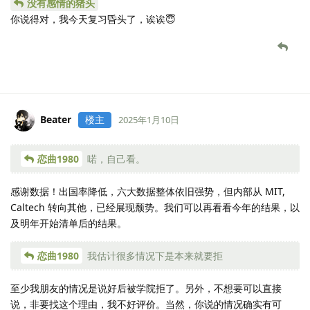
没有感情的猪头
你说得对，我今天复习昏头了，诶诶😇
Beater
楼主
2025年1月10日
恋曲1980
喏，自己看。
感谢数据！出国率降低，六大数据整体依旧强势，但内部从 MIT,
Caltech 转向其他，已经展现颓势。我们可以再看看今年的结果，以
及明年开始清单后的结果。
恋曲1980
我估计很多情况下是本来就要拒
至少我朋友的情况是说好后被学院拒了。另外，不想要可以直接
说，非要找这个理由，我不好评价。当然，你说的情况确实有可