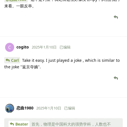
来看。一眼反串。
cogito
C
2025年1月10日
已编辑
Carl
Take it easy. I just played a joke , which is similar to
the joke "返京夺嫡".
恋曲1980
2025年1月10日
已编辑
Beater
首先，物理是中国科大的强势学科，人数也不