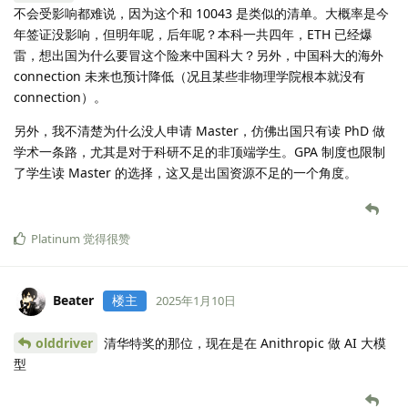
不会受影响都难说，因为这个和 10043 是类似的清单。大概率是今
年签证没影响，但明年呢，后年呢？本科一共四年，ETH 已经爆
雷，想出国为什么要冒这个险来中国科大？另外，中国科大的海外
connection 未来也预计降低（况且某些非物理学院根本就没有
connection）。
另外，我不清楚为什么没人申请 Master，仿佛出国只有读 PhD 做
学术一条路，尤其是对于科研不足的非顶端学生。GPA 制度也限制
了学生读 Master 的选择，这又是出国资源不足的一个角度。
Platinum
觉得很赞
Beater
楼主
2025年1月10日
olddriver
清华特奖的那位，现在是在 Anithropic 做 AI 大模
型