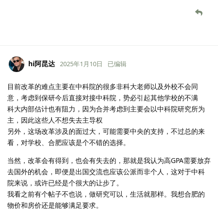
hi阿昆达
2025年1月10日
已编辑
目前改革的难点主要在中科院的很多非科大老师以及外校不会同
意，考虑到保研今后直接对接中科院，势必引起其他学校的不满
科大内部估计也有阻力，因为合并考虑到主要会以中科院研究所为
主，因此这些人不想失去主导权
另外，这场改革涉及的面过大，可能需要中央的支持，不过总的来
看，对学校、合肥应该是个不错的选择。
当然，改革会有得到，也会有失去的，那就是我认为高GPA需要放弃
去国外的机会，即便是出国交流也应该公派而非个人，这对于中科
院来说，或许已经是个很大的让步了。
我看之前有个帖子不也说，做研究可以，生活就那样。我想合肥的
物价和房价还是能够满足要求。