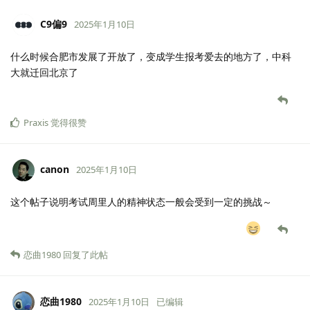
C9偏9
2025年1月10日
什么时候合肥市发展了开放了，变成学生报考爱去的地方了，中科
大就迁回北京了
Praxis
觉得很赞
canon
2025年1月10日
这个帖子说明考试周里人的精神状态一般会受到一定的挑战～
恋曲1980
回复了此帖
恋曲1980
2025年1月10日
已编辑