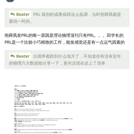
Beater
PRL 级别的成果搞得这么低调，当时尧舜禹都是
轰动一时的。
尧舜禹发PRL的唯一原因是理论物理顶刊只有PRL。。。田学长的
PRL是一个比较小巧精致的工作，能发感觉还是有一点运气因素的
Beater
出国率都跌到什么地方了，不知道你有没有近年
的物理六大数据能分享一下，更何况现在还上了清单