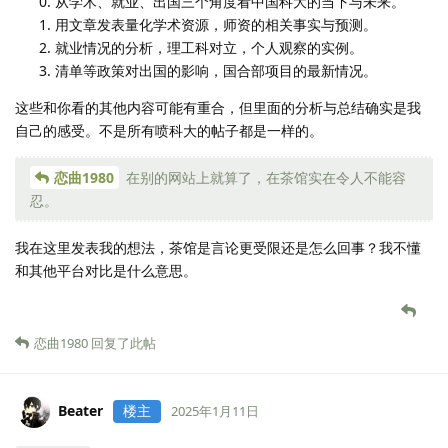
从学术、就业、出国三个角度看中国科大的当下与未来。
用文章发表量化学术资源，师资的相关事实与预测。
就业情况的分析，理工科对立，个人观察的实例。
清单等政策对出国的影响，国合部项目的最新情况。
这些和你看的其他内容可能有重合，但里面的分析与总结确实是我
自己的感受。不是所有喷科大的帖子都是一样的。
恋曲1980
在别的网站上就算了，在茶馆实在令人不能容
忍。
我在这里发表我的想法，茶馆是言论更受限还是怎么回事？我不懂
和其他平台对比是什么意思。
恋曲1980
回复了此帖
Beater
楼主
2025年1月11日