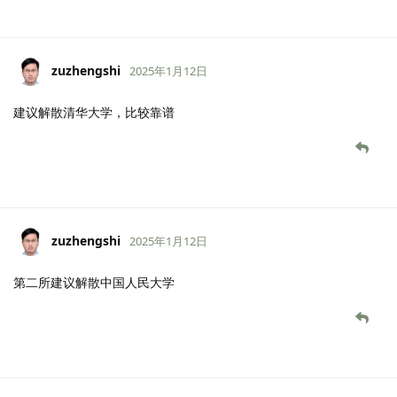
zuzhengshi
2025年1月12日
建议解散清华大学，比较靠谱
zuzhengshi
2025年1月12日
第二所建议解散中国人民大学