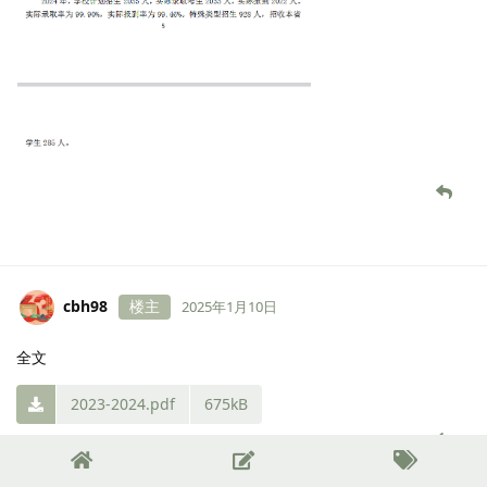
cbh98
楼主
2025年1月10日
全文
2023-2024.pdf
675kB
Six
觉得很赞