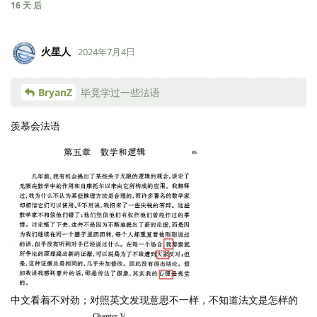
16 天
后
火星人
2024年7月4日
BryanZ
毕竟学过一些法语
羡慕会法语
中文看着不对劲；对照英文发现意思不一样，不知道法文是怎样的