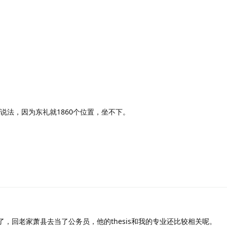
说法，因为东礼就1860个位置，坐不下。
，回老家萧县去当了公务员，他的thesis和我的专业还比较相关呢。