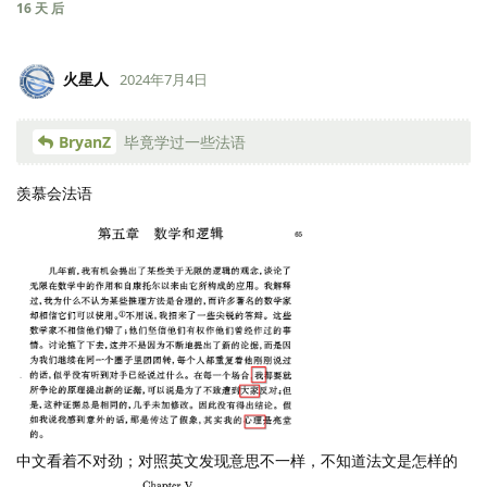
16 天
后
火星人
2024年7月4日
BryanZ
毕竟学过一些法语
羡慕会法语
中文看着不对劲；对照英文发现意思不一样，不知道法文是怎样的