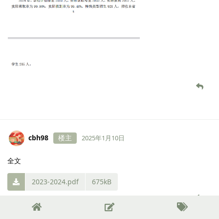
cbh98
楼主
2025年1月10日
全文
2023-2024.pdf
675kB
Six
觉得很赞