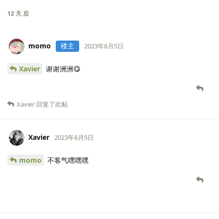
12 天
后
momo
楼主
2023年6月5日
Xavier
谢谢洲洲😋
Xavier
回复了此帖
Xavier
2023年6月5日
momo
不客气嘿嘿嘿