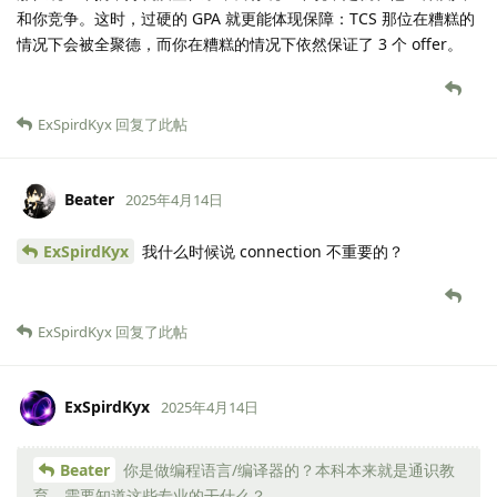
和你竞争。这时，过硬的 GPA 就更能体现保障：TCS 那位在糟糕的
情况下会被全聚德，而你在糟糕的情况下依然保证了 3 个 offer。
ExSpirdKyx
回复了此帖
Beater
2025年4月14日
ExSpirdKyx
我什么时候说 connection 不重要的？
ExSpirdKyx
回复了此帖
ExSpirdKyx
2025年4月14日
Beater
你是做编程语言/编译器的？本科本来就是通识教
育，需要知道这些专业的干什么？