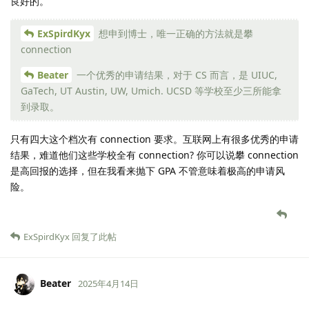
良好的。
ExSpirdKyx
想申到博士，唯一正确的方法就是攀
connection
Beater
一个优秀的申请结果，对于 CS 而言，是 UIUC,
GaTech, UT Austin, UW, Umich. UCSD 等学校至少三所能拿
到录取。
只有四大这个档次有 connection 要求。互联网上有很多优秀的申请
结果，难道他们这些学校全有 connection? 你可以说攀 connection
是高回报的选择，但在我看来抛下 GPA 不管意味着极高的申请风
险。
ExSpirdKyx
回复了此帖
Beater
2025年4月14日