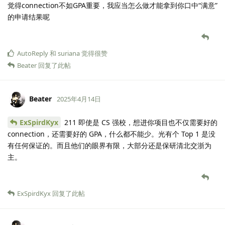
觉得connection不如GPA重要，我应当怎么做才能拿到你口中“满意”
的申请结果呢
AutoReply
和
suriana
觉得很赞
Beater
回复了此帖
Beater
2025年4月14日
ExSpirdKyx
211 即使是 CS 强校，想进你项目也不仅需要好的
connection，还需要好的 GPA，什么都不能少。光有个 Top 1 是没
有任何保证的。而且他们的眼界有限，大部分还是保研清北交浙为
主。
ExSpirdKyx
回复了此帖