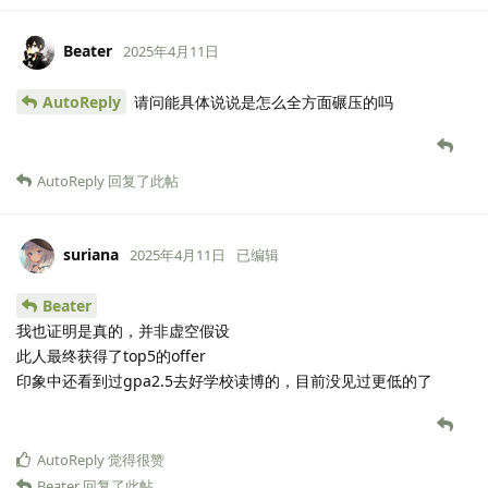
Beater
2025年4月11日
AutoReply
请问能具体说说是怎么全方面碾压的吗
AutoReply
回复了此帖
suriana
2025年4月11日
已编辑
Beater
我也证明是真的，并非虚空假设
此人最终获得了top5的offer
印象中还看到过gpa2.5去好学校读博的，目前没见过更低的了
AutoReply
觉得很赞
Beater
回复了此帖