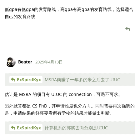
低gpa有低gpa的发育路线，高gpa有高gpa的发育路线，选择适合
自己的发育路线
Beater
2025年4月13日
ExSpirdKyx
MSRA爽赚了一年多的米之后去了UIUC
估计是 MSRA 的项目有 UIUC 的 connection，可遇不可求。
另外就算都是 CS PhD，其申请难度也分方向。同时需要再次强调的
是，申请结果的好坏要看所有学校的结果才能做出判断。
ExSpirdKyx
计算机系的郭奖去向分别是UIUC