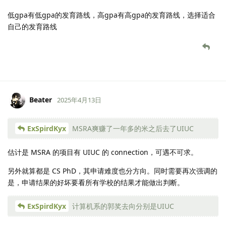
低gpa有低gpa的发育路线，高gpa有高gpa的发育路线，选择适合
自己的发育路线
Beater
2025年4月13日
ExSpirdKyx
MSRA爽赚了一年多的米之后去了UIUC
估计是 MSRA 的项目有 UIUC 的 connection，可遇不可求。
另外就算都是 CS PhD，其申请难度也分方向。同时需要再次强调的
是，申请结果的好坏要看所有学校的结果才能做出判断。
ExSpirdKyx
计算机系的郭奖去向分别是UIUC