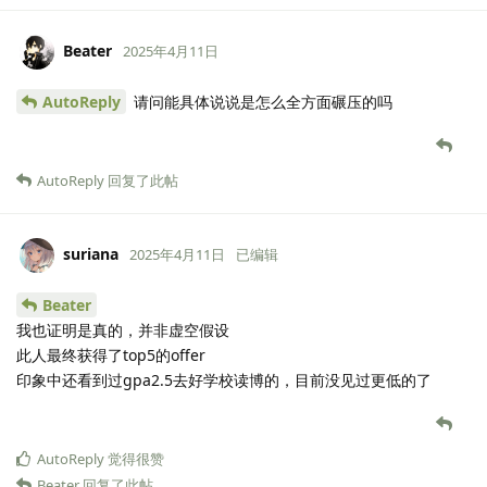
Beater
2025年4月11日
AutoReply
请问能具体说说是怎么全方面碾压的吗
AutoReply
回复了此帖
suriana
2025年4月11日
已编辑
Beater
我也证明是真的，并非虚空假设
此人最终获得了top5的offer
印象中还看到过gpa2.5去好学校读博的，目前没见过更低的了
AutoReply
觉得很赞
Beater
回复了此帖