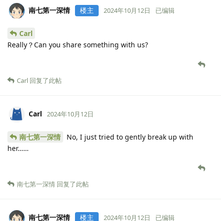
南七第一深情
楼主
2024年10月12日
已编辑
Carl
Really？Can you share something with us?
Carl
回复了此帖
Carl
2024年10月12日
南七第一深情
No, I just tried to gently break up with
her……
南七第一深情
回复了此帖
南七第一深情
楼主
2024年10月12日
已编辑