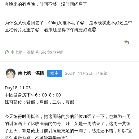
明年或许可以报名参加一下，充实自己的大学经历，也留下一点回
忆。
练习部位：胸部，腹部，三头