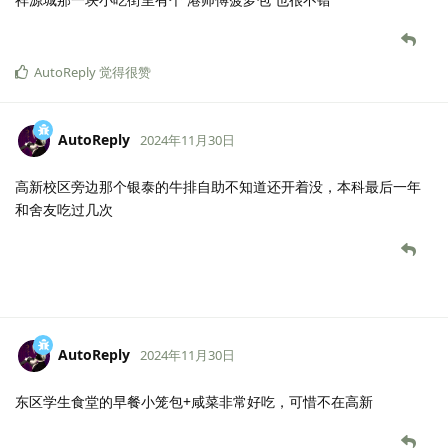
AutoReply
觉得很赞
AutoReply
2024年11月30日
高新校区旁边那个银泰的牛排自助不知道还开着没，本科最后一年
和舍友吃过几次
AutoReply
2024年11月30日
东区学生食堂的早餐小笼包+咸菜非常好吃，可惜不在高新