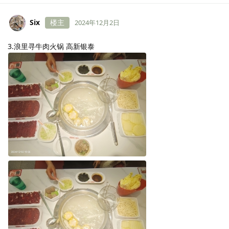
Six
楼主
2024年12月2日
3.浪里寻牛肉火锅 高新银泰