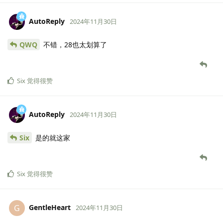
AutoReply
2024年11月30日
QWQ
不错，28也太划算了
Six
觉得很赞
AutoReply
2024年11月30日
Six
是的就这家
Six
觉得很赞
GentleHeart
G
2024年11月30日