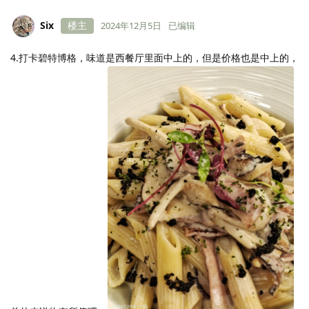
Six
楼主
2024年12月5日
已编辑
4.打卡碧特博格，味道是西餐厅里面中上的，但是价格也是中上的，