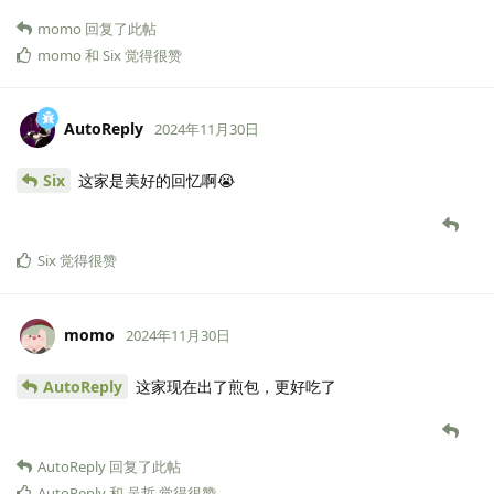
momo
回复了此帖
momo
和
Six
觉得很赞
AutoReply
2024年11月30日
Six
这家是美好的回忆啊😭
Six
觉得很赞
momo
2024年11月30日
AutoReply
这家现在出了煎包，更好吃了
AutoReply
回复了此帖
AutoReply
和
吴哲
觉得很赞