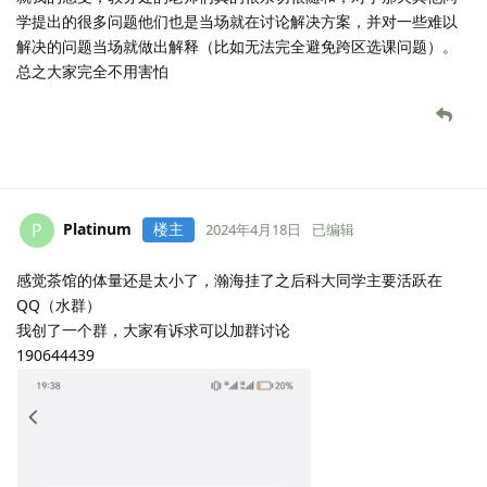
学提出的很多问题他们也是当场就在讨论解决方案，并对一些难以
解决的问题当场就做出解释（比如无法完全避免跨区选课问题）。
总之大家完全不用害怕
Platinum
楼主
P
2024年4月18日
已编辑
感觉茶馆的体量还是太小了，瀚海挂了之后科大同学主要活跃在
QQ（水群）
我创了一个群，大家有诉求可以加群讨论
190644439