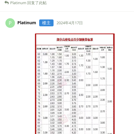
Platinum
回复了此帖
Platinum
楼主
P
2024年4月17日