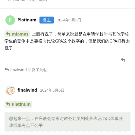
Platinum
楼主
P
2024年5月6日
miamas
上面有说了，简单来说就是在申请学校时与其他学校
学生的竞争中是要横向比较GPA这个数字的，但是我们的GPA打得太
低了
finalwind
回复了此帖
finalwind
2024年5月6日
Platinum
想起来一点，在座谈会结束时教务处吴副处长表示为出国单开
成绩单有点不公平