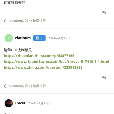
他支持我去的
AutoReply
和
Q
觉得很赞
Platinum
楼主
P
2024年4月17日
清华GPA改制相关
https://zhuanlan.zhihu.com/p/63877165
https://www.1point3acres.com/bbs/thread-517410-1-1.html
https://www.zhihu.com/question/323942833
AutoReply
和
Q
觉得很赞
Tracer
2024年4月17日