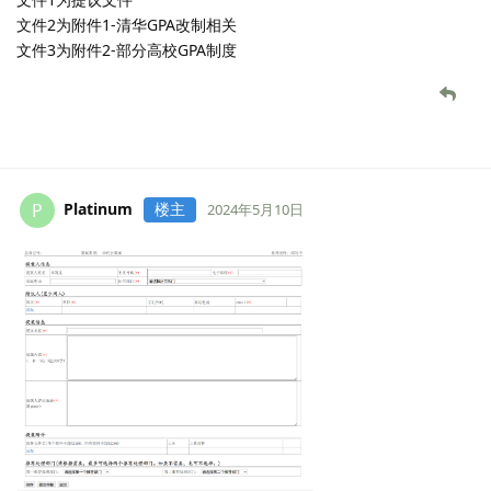
文件2为附件1-清华GPA改制相关
文件3为附件2-部分高校GPA制度
Platinum
楼主
P
2024年5月10日