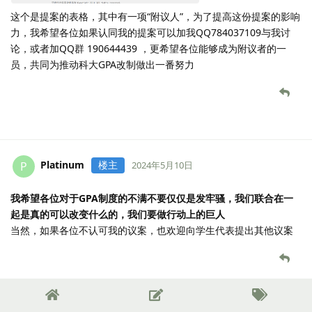
这个是提案的表格，其中有一项“附议人”，为了提高这份提案的影响
力，我希望各位如果认同我的提案可以加我QQ784037109与我讨
论，或者加QQ群 190644439 ，更希望各位能够成为附议者的一
员，共同为推动科大GPA改制做出一番努力
Platinum
楼主
P
2024年5月10日
我希望各位对于GPA制度的不满不要仅仅是发牢骚，我们联合在一
起是真的可以改变什么的，我们要做行动上的巨人
当然，如果各位不认可我的议案，也欢迎向学生代表提出其他议案