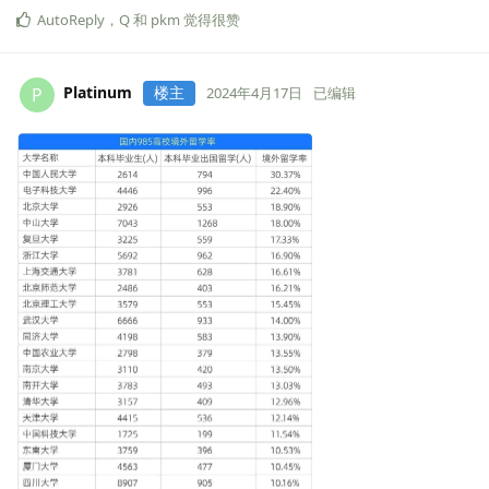
AutoReply
，
Q
和
pkm
觉得很赞
Platinum
楼主
P
2024年4月17日
已编辑